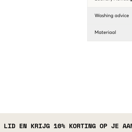
Washing advice
Materiaal
 LID EN KRIJG 10% KORTING OP JE AA