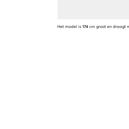
Het model is
174
cm groot en draagt 