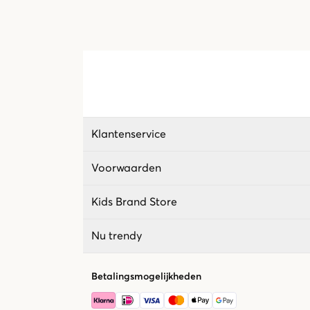
Klantenservice
Voorwaarden
Kids Brand Store
Nu trendy
Betalingsmogelijkheden