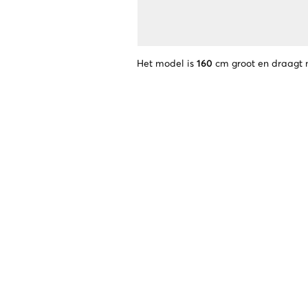
Het model is
160
cm groot en draagt