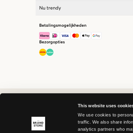
Nu trendy
Betalingsmogelijkheden
Bezorgopties
This website uses cookie
We use cookies to personal
traffic. We also share info
analytics partners who may