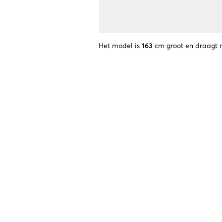
Het model is
163
cm groot en draagt