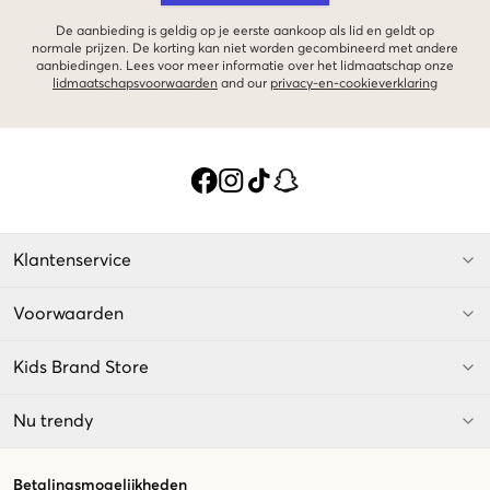
De aanbieding is geldig op je eerste aankoop als lid en geldt op
normale prijzen. De korting kan niet worden gecombineerd met andere
aanbiedingen. Lees voor meer informatie over het lidmaatschap onze
lidmaatschapsvoorwaarden
and our
privacy-en-cookieverklaring
Klantenservice
Voorwaarden
Kids Brand Store
Nu trendy
Betalingsmogelijkheden