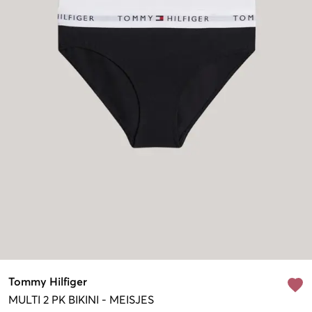
Tommy Hilfiger
MULTI
2 PK BIKINI
-
MEISJES