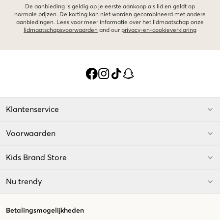
De aanbieding is geldig op je eerste aankoop als lid en geldt op
normale prijzen. De korting kan niet worden gecombineerd met andere
aanbiedingen. Lees voor meer informatie over het lidmaatschap onze
lidmaatschapsvoorwaarden
and our
privacy-en-cookieverklaring
Klantenservice
Voorwaarden
Kids Brand Store
Nu trendy
Betalingsmogelijkheden