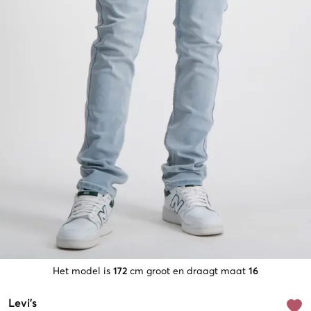
Het model is
172
cm groot en draagt maat
16
Levi's