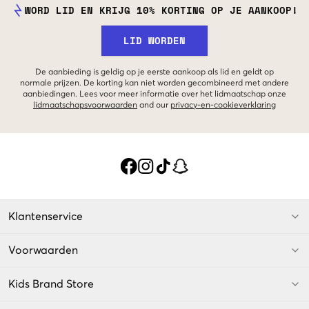
WORD LID EN KRIJG 10% KORTING OP JE AANKOOP!
LID WORDEN
De aanbieding is geldig op je eerste aankoop als lid en geldt op
normale prijzen. De korting kan niet worden gecombineerd met andere
aanbiedingen. Lees voor meer informatie over het lidmaatschap onze
lidmaatschapsvoorwaarden
and our
privacy-en-cookieverklaring
Klantenservice
Voorwaarden
Kids Brand Store