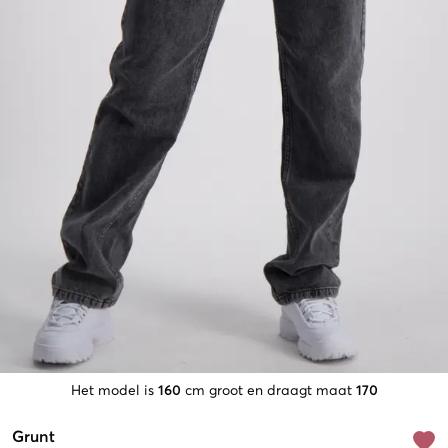
Het model is
160
cm groot en draagt maat
170
Grunt