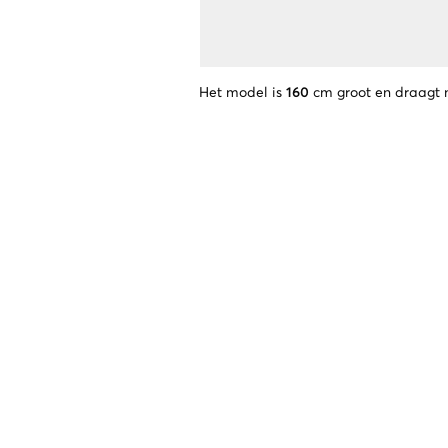
Het model is
160
cm groot en draagt