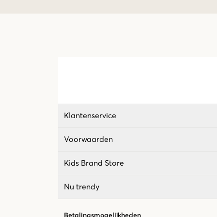
Klantenservice
Voorwaarden
Kids Brand Store
Nu trendy
Betalingsmogelijkheden