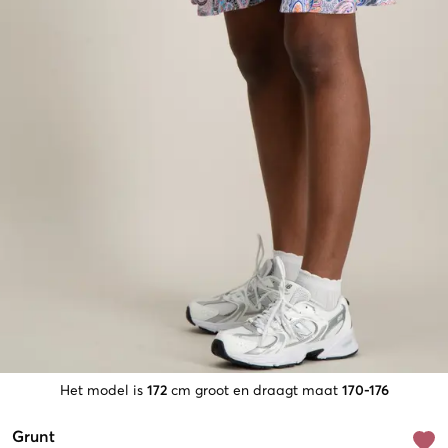
Het model is
172
cm groot en draagt maat
170-176
Grunt