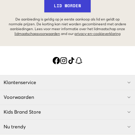
LID WORDEN
De aanbieding is geldig op je eerste aankoop als lid en geldt op
normale prijzen. De korting kan niet worden gecombineerd met andere
aanbiedingen. Lees voor meer informatie over het lidmaatschap onze
lidmaatschapsvoorwaarden
and our
privacy-en-cookieverklaring
Klantenservice
Voorwaarden
Kids Brand Store
Nu trendy