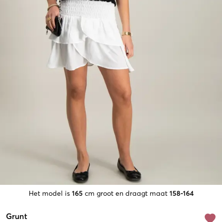
Het model is
165
cm groot en draagt maat
158-164
Grunt