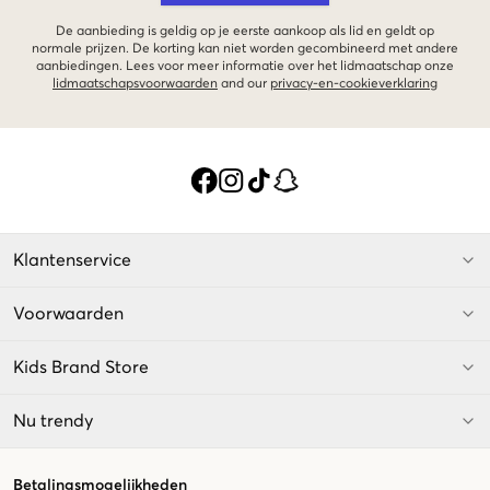
De aanbieding is geldig op je eerste aankoop als lid en geldt op
normale prijzen. De korting kan niet worden gecombineerd met andere
aanbiedingen. Lees voor meer informatie over het lidmaatschap onze
lidmaatschapsvoorwaarden
and our
privacy-en-cookieverklaring
Klantenservice
Voorwaarden
Kids Brand Store
Nu trendy
Betalingsmogelijkheden