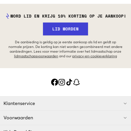
WORD LID EN KRIJG 10% KORTING OP JE AANKOOP!
LID WORDEN
De aanbieding is geldig op je eerste aankoop als lid en geldt op
normale prijzen. De korting kan niet worden gecombineerd met andere
aanbiedingen. Lees voor meer informatie over het lidmaatschap onze
lidmaatschapsvoorwaarden
and our
privacy-en-cookieverklaring
Klantenservice
Voorwaarden