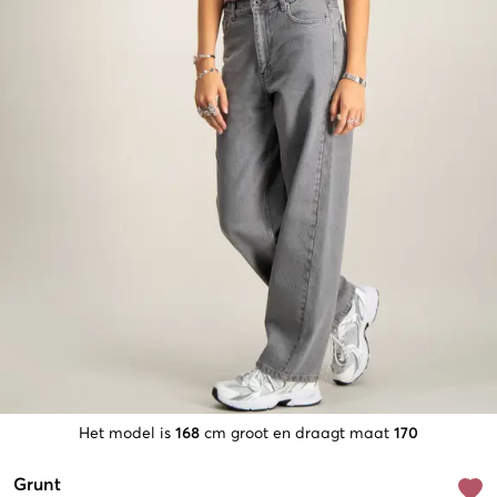
Het model is
168
cm groot en draagt maat
170
Grunt