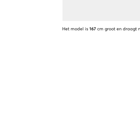
Het model is
167
cm groot en draagt