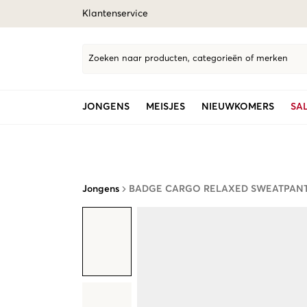
Klantenservice
Zoeken naar producten, categorieën of merken
JONGENS
MEISJES
NIEUWKOMERS
SA
Jongens
BADGE CARGO RELAXED SWEATPAN