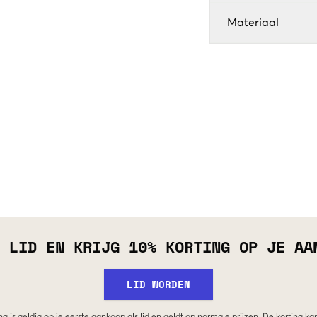
Materiaal
 LID EN KRIJG 10% KORTING OP JE AA
LID WORDEN