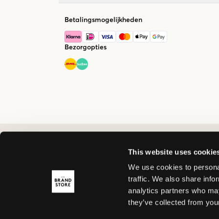
Betalingsmogelijkheden
Bezorgopties
This website uses cookie
We use cookies to personal
traffic. We also share info
analytics partners who may
they’ve collected from your