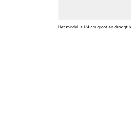
Het model is
161
cm groot en draagt 