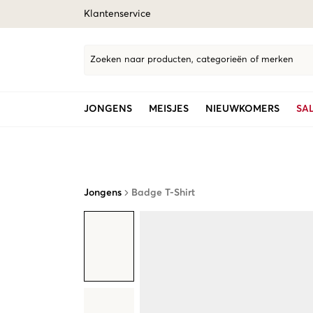
Klantenservice
Zoeken naar producten, categorieën of merken
JONGENS
MEISJES
NIEUWKOMERS
SA
Jongens
Badge T-Shirt