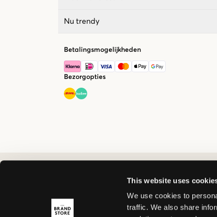
Nu trendy
Betalingsmogelijkheden
Bezorgopties
This website uses cookie
We use cookies to personal
traffic. We also share info