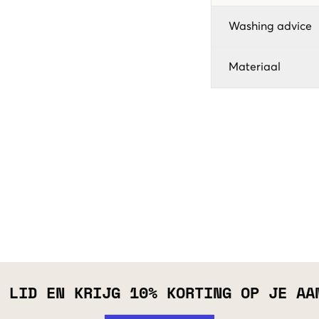
Washing advice
Materiaal
 LID EN KRIJG 10% KORTING OP JE AA