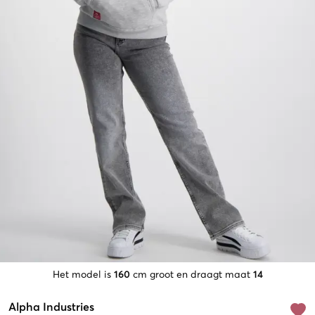
Het model is
160
cm groot en draagt maat
14
Alpha Industries