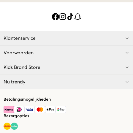
Klantenservice
Voorwaarden
Kids Brand Store
Nu trendy
Betalingsmogelijkheden
Bezorgopties