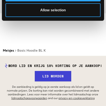
Materiaal
Allow selection
Meisjes
Basic Hoodie BL K
WORD LID EN KRIJG 10% KORTING OP JE AANKOOP!
LID WORDEN
De aanbieding is geldig op je eerste aankoop als lid en geldt op
normale prijzen. De korting kan niet worden gecombineerd met andere
aanbiedingen. Lees voor meer informatie over het lidmaatschap onze
lidmaatschapsvoorwaarden
and our
privacy-en-cookieverklaring