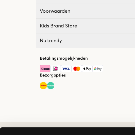
Voorwaarden
Kids Brand Store
Nu trendy
Betalingsmogelijkheden
Bezorgopties