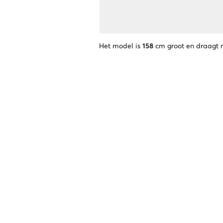
Het model is
158
cm groot en draagt