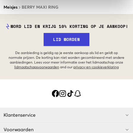
Meisjes
BERRY MAXI RING
WORD LID EN KRIJG 10% KORTING OP JE AANKOOP!
LID WORDEN
De aanbieding is geldig op je eerste aankoop als lid en geldt op
normale prijzen. De korting kan niet worden gecombineerd met andere
aanbiedingen. Lees voor meer informatie over het lidmaatschap onze
lidmaatschapsvoorwaarden
and our
privacy-en-cookieverklaring
Klantenservice
Voorwaarden