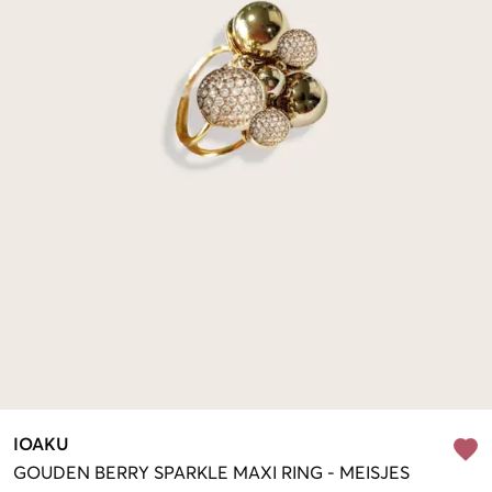
IOAKU
GOUDEN
BERRY SPARKLE MAXI RING
-
MEISJES