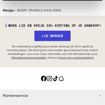
Meisjes
BERRY SPARKLE MAXI RING
WORD LID EN KRIJG 10% KORTING OP JE AANKOOP!
LID WORDEN
De aanbieding is geldig op je eerste aankoop als lid en geldt op
normale prijzen. De korting kan niet worden gecombineerd met andere
aanbiedingen. Lees voor meer informatie over het lidmaatschap onze
lidmaatschapsvoorwaarden
and our
privacy-en-cookieverklaring
Klantenservice