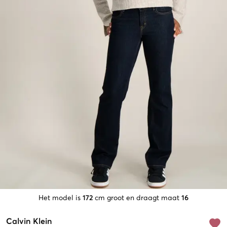
Het model is
172
cm groot en draagt maat
16
Calvin Klein