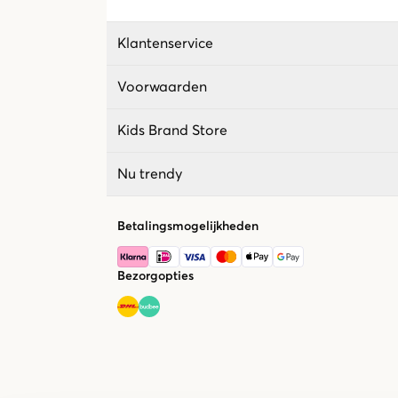
Klantenservice
Voorwaarden
Kids Brand Store
Nu trendy
Betalingsmogelijkheden
Bezorgopties