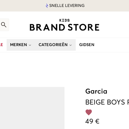
SNELLE LEVERING
LE
MERKEN
CATEGORIEËN
GIDSEN
Garcia
BEIGE
BOYS 
49 €