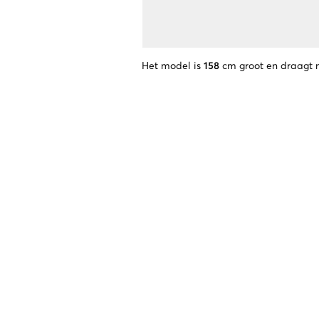
Het model is
158
cm groot en draagt