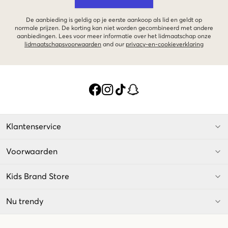
De aanbieding is geldig op je eerste aankoop als lid en geldt op
normale prijzen. De korting kan niet worden gecombineerd met andere
aanbiedingen. Lees voor meer informatie over het lidmaatschap onze
lidmaatschapsvoorwaarden
and our
privacy-en-cookieverklaring
Klantenservice
Voorwaarden
Kids Brand Store
Nu trendy