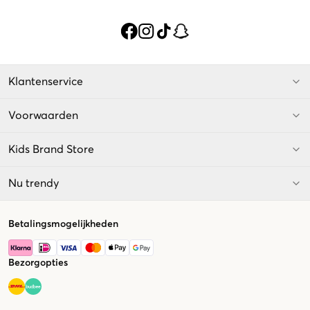
Klantenservice
Voorwaarden
Kids Brand Store
Nu trendy
Betalingsmogelijkheden
Bezorgopties