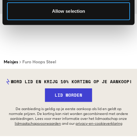
Materiaal
Allow selection
Meisjes
Furo Hoops Steel
WORD LID EN KRIJG 10% KORTING OP JE AANKOOP!
LID WORDEN
De aanbieding is geldig op je eerste aankoop als lid en geldt op
normale prijzen. De korting kan niet worden gecombineerd met andere
aanbiedingen. Lees voor meer informatie over het lidmaatschap onze
lidmaatschapsvoorwaarden
and our
privacy-en-cookieverklaring