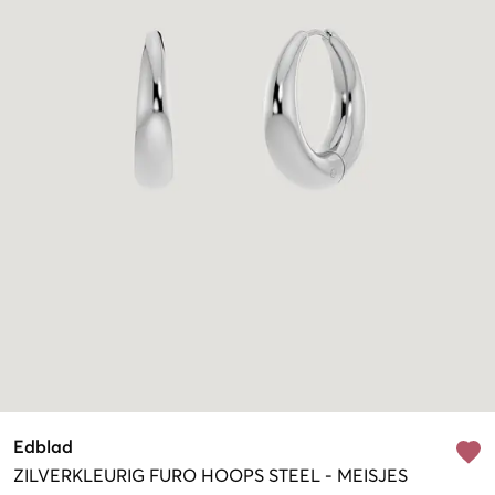
Edblad
ZILVERKLEURIG
FURO HOOPS STEEL
-
MEISJES