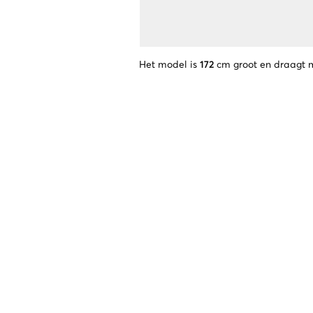
Het model is
172
cm groot en draagt 