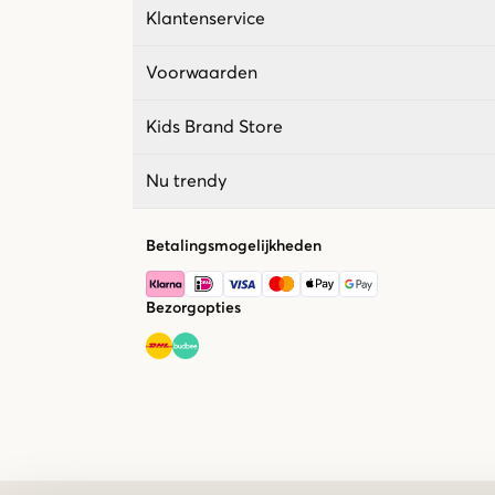
Klantenservice
Voorwaarden
Kids Brand Store
Nu trendy
Betalingsmogelijkheden
Bezorgopties