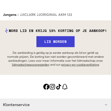
Jongens
JJICLARK JJORIGINAL AKM 123
WORD LID EN KRIJG 10% KORTING OP JE AANKOOP!
LID WORDEN
De aanbieding is geldig op je eerste aankoop als lid en geldt op
normale prijzen. De korting kan niet worden gecombineerd met andere
aanbiedingen. Lees voor meer informatie over het lidmaatschap onze
lidmaatschapsvoorwaarden
and our
privacy-en-cookieverklaring
Klantenservice