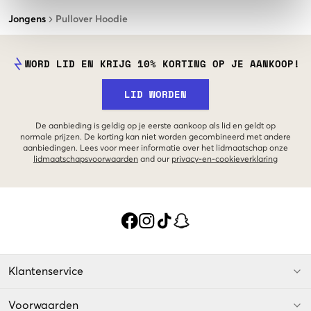
Jongens
Pullover Hoodie
WORD LID EN KRIJG 10% KORTING OP JE AANKOOP!
LID WORDEN
De aanbieding is geldig op je eerste aankoop als lid en geldt op
normale prijzen. De korting kan niet worden gecombineerd met andere
aanbiedingen. Lees voor meer informatie over het lidmaatschap onze
lidmaatschapsvoorwaarden
and our
privacy-en-cookieverklaring
Klantenservice
Voorwaarden