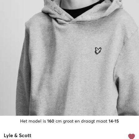
Het model is
160
cm groot en draagt maat
14-15
Lyle & Scott