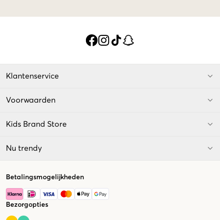
Klantenservice
Voorwaarden
Kids Brand Store
Nu trendy
Betalingsmogelijkheden
Bezorgopties