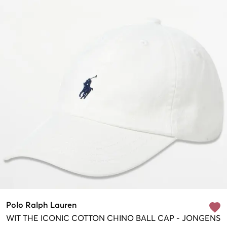
Polo Ralph Lauren
WIT
THE ICONIC COTTON CHINO BALL CAP
-
JONGENS