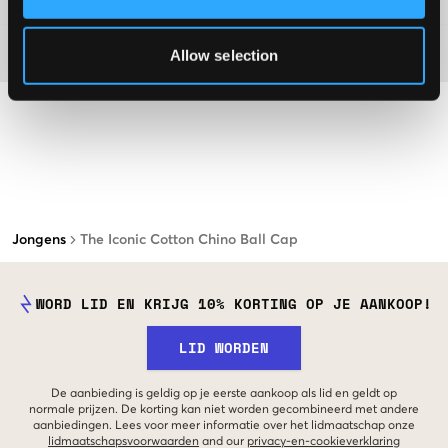
Materiaal
Allow selection
Jongens
The Iconic Cotton Chino Ball Cap
WORD LID EN KRIJG 10% KORTING OP JE AANKOOP!
LID WORDEN
De aanbieding is geldig op je eerste aankoop als lid en geldt op
normale prijzen. De korting kan niet worden gecombineerd met andere
aanbiedingen. Lees voor meer informatie over het lidmaatschap onze
lidmaatschapsvoorwaarden
and our
privacy-en-cookieverklaring