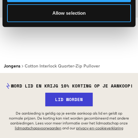
Materiaal
Allow selection
Jongens
Cotton Interlock Quarter-Zip Pullover
WORD LID EN KRIJG 10% KORTING OP JE AANKOOP!
LID WORDEN
De aanbieding is geldig op je eerste aankoop als lid en geldt op
normale prijzen. De korting kan niet worden gecombineerd met andere
aanbiedingen. Lees voor meer informatie over het lidmaatschap onze
lidmaatschapsvoorwaarden
and our
privacy-en-cookieverklaring