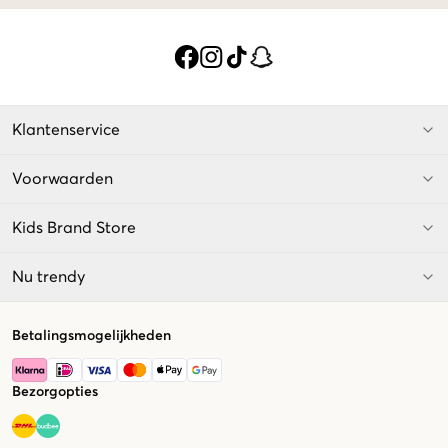
Klantenservice
Voorwaarden
Kids Brand Store
Nu trendy
Betalingsmogelijkheden
Bezorgopties