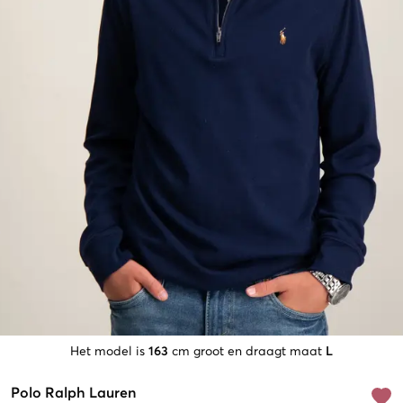
Het model is
163
cm groot en draagt maat
L
Polo Ralph Lauren