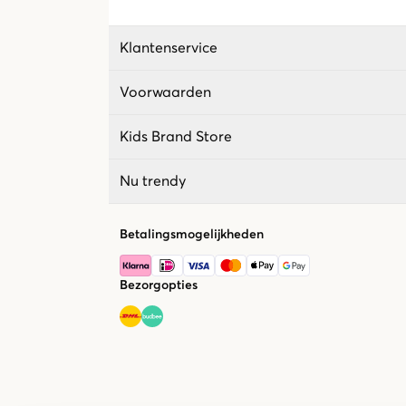
Klantenservice
Voorwaarden
Kids Brand Store
Nu trendy
Betalingsmogelijkheden
Bezorgopties