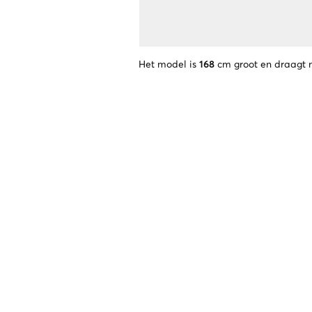
Het model is
168
cm groot en draagt