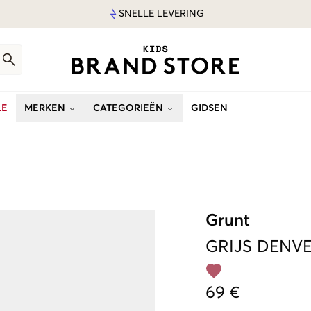
SNELLE LEVERING
LE
MERKEN
CATEGORIEËN
GIDSEN
Grunt
GRIJS
DENVE
69 €