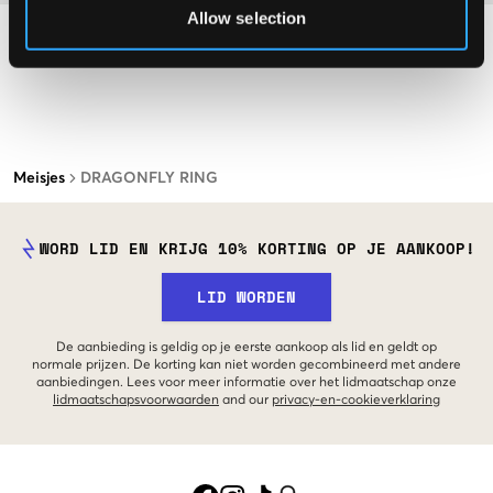
Allow selection
Meisjes
DRAGONFLY RING
WORD LID EN KRIJG 10% KORTING OP JE AANKOOP!
LID WORDEN
De aanbieding is geldig op je eerste aankoop als lid en geldt op
normale prijzen. De korting kan niet worden gecombineerd met andere
aanbiedingen. Lees voor meer informatie over het lidmaatschap onze
lidmaatschapsvoorwaarden
and our
privacy-en-cookieverklaring