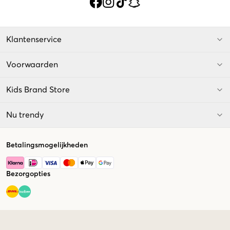
Klantenservice
Voorwaarden
Kids Brand Store
Nu trendy
Betalingsmogelijkheden
Bezorgopties
Market switcher