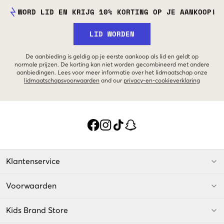
WORD LID EN KRIJG 10% KORTING OP JE AANKOOP!
LID WORDEN
De aanbieding is geldig op je eerste aankoop als lid en geldt op
normale prijzen. De korting kan niet worden gecombineerd met andere
aanbiedingen. Lees voor meer informatie over het lidmaatschap onze
lidmaatschapsvoorwaarden
and our
privacy-en-cookieverklaring
Klantenservice
Voorwaarden
Kids Brand Store