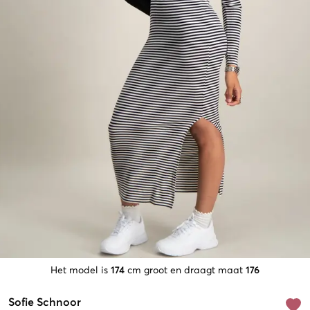
Het model is
174
cm groot en draagt maat
176
Sofie Schnoor