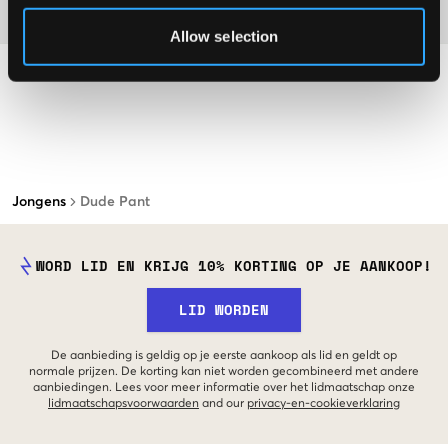
Materiaal
Allow selection
Jongens
Dude Pant
WORD LID EN KRIJG 10% KORTING OP JE AANKOOP!
LID WORDEN
De aanbieding is geldig op je eerste aankoop als lid en geldt op
normale prijzen. De korting kan niet worden gecombineerd met andere
aanbiedingen. Lees voor meer informatie over het lidmaatschap onze
lidmaatschapsvoorwaarden
and our
privacy-en-cookieverklaring