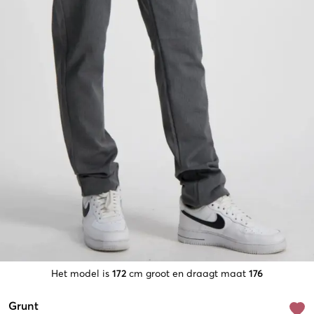
Het model is
172
cm groot en draagt maat
176
Grunt