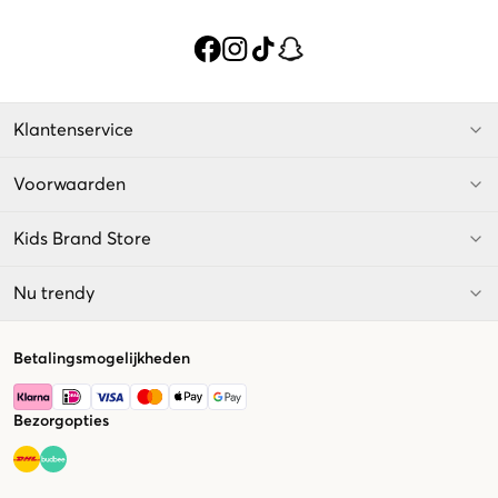
Klantenservice
Voorwaarden
Kids Brand Store
Nu trendy
Betalingsmogelijkheden
Bezorgopties