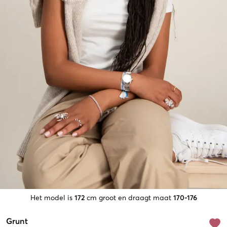
Het model is
172
cm groot en draagt maat
170-176
Grunt