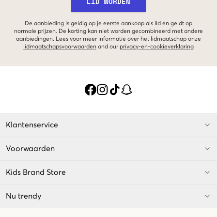
LID WORDEN
De aanbieding is geldig op je eerste aankoop als lid en geldt op
normale prijzen. De korting kan niet worden gecombineerd met andere
aanbiedingen. Lees voor meer informatie over het lidmaatschap onze
lidmaatschapsvoorwaarden
and our
privacy-en-cookieverklaring
Klantenservice
Voorwaarden
Kids Brand Store
Nu trendy