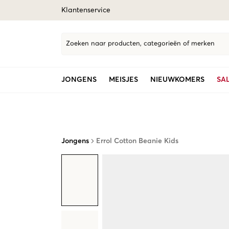
Klantenservice
Zoeken naar producten, categorieën of merken
JONGENS
MEISJES
NIEUWKOMERS
SA
Jongens
Errol Cotton Beanie Kids