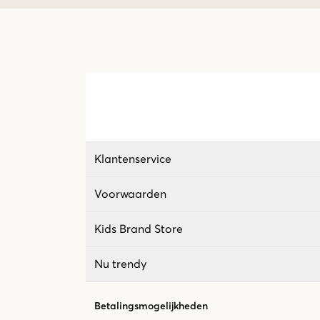
Klantenservice
Voorwaarden
Kids Brand Store
Nu trendy
Betalingsmogelijkheden