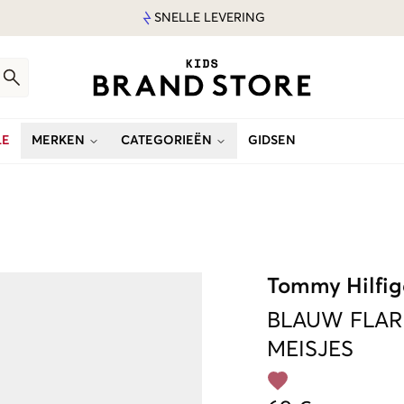
SNELLE LEVERING
LE
MERKEN
CATEGORIEËN
GIDSEN
Tommy Hilfig
BLAUW
FLAR
MEISJES