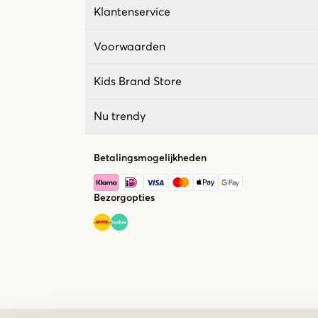
Klantenservice
Voorwaarden
Kids Brand Store
Nu trendy
Betalingsmogelijkheden
Bezorgopties