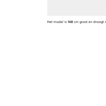
Het model is
168
cm groot en draagt