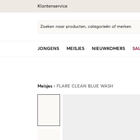
Klantenservice
Zoeken naar producten, categorieën of merken
JONGENS
MEISJES
NIEUWKOMERS
SA
Meisjes
FLARE CLEAN BLUE WASH