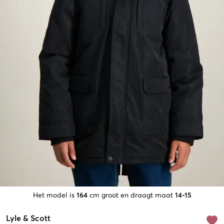
Het model is
164
cm groot en draagt maat
14-15
Lyle & Scott