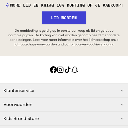
WORD LID EN KRIJG 10% KORTING OP JE AANKOOP!
LID WORDEN
De aanbieding is geldig op je eerste aankoop als lid en geldt op
normale prijzen. De korting kan niet worden gecombineerd met andere
aanbiedingen. Lees voor meer informatie over het lidmaatschap onze
lidmaatschapsvoorwaarden
and our
privacy-en-cookieverklaring
Klantenservice
Voorwaarden
Kids Brand Store