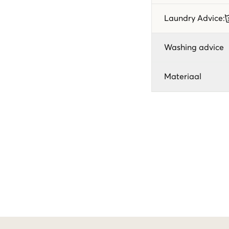
Laundry Advice
:
Washing advice
Materiaal