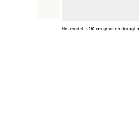
Het model is
161
cm groot en draagt 