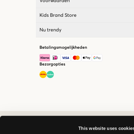
Voorwaarden
Kids Brand Store
Nu trendy
Betalingsmogelijkheden
Bezorgopties
This website uses cookie