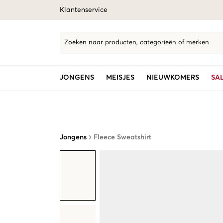
Klantenservice
Zoeken naar producten, categorieën of merken
JONGENS
MEISJES
NIEUWKOMERS
SA
Jongens
Fleece Sweatshirt