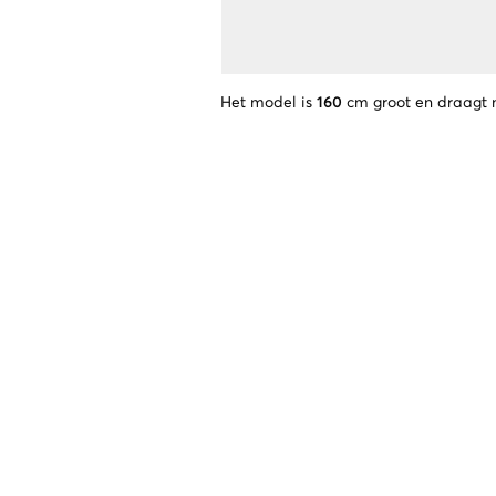
Het model is
160
cm groot en draagt