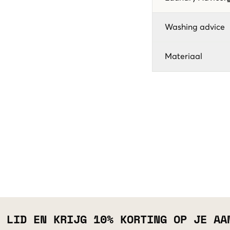
Washing advice
Materiaal
 LID EN KRIJG 10% KORTING OP JE AA