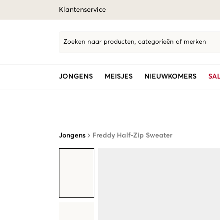
Klantenservice
Zoeken naar producten, categorieën of merken
JONGENS
MEISJES
NIEUWKOMERS
SA
Jongens
Freddy Half-Zip Sweater