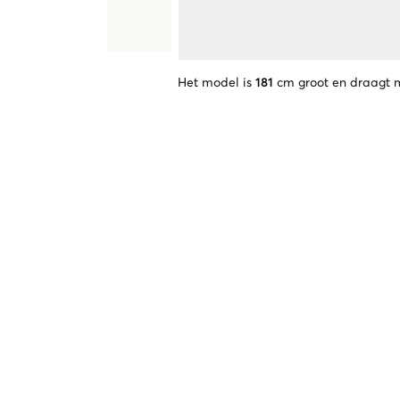
Het model is
181
cm groot en draagt 