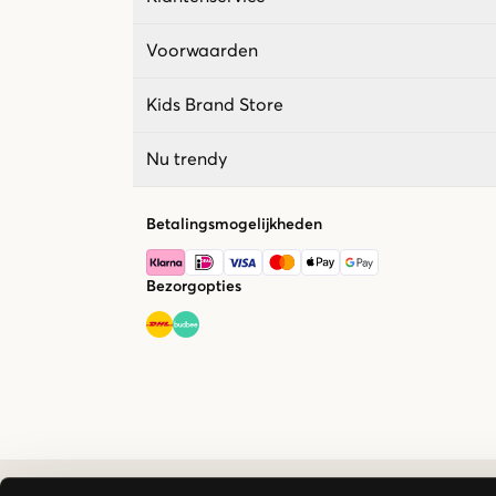
Voorwaarden
Kids Brand Store
Nu trendy
Betalingsmogelijkheden
Bezorgopties