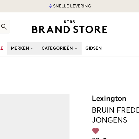
SNELLE LEVERING
LE
MERKEN
CATEGORIEËN
GIDSEN
Lexington
BRUIN
FREDD
JONGENS