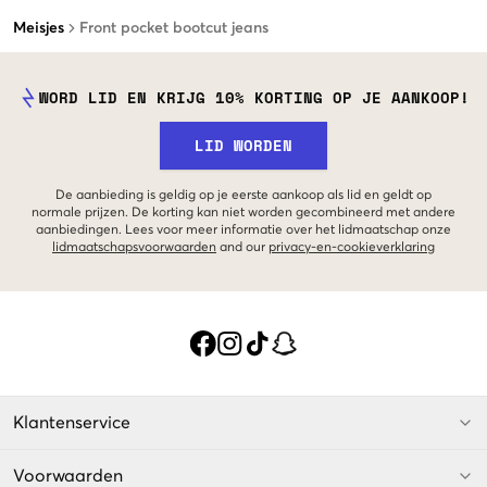
Meisjes
Front pocket bootcut jeans
WORD LID EN KRIJG 10% KORTING OP JE AANKOOP!
LID WORDEN
De aanbieding is geldig op je eerste aankoop als lid en geldt op
normale prijzen. De korting kan niet worden gecombineerd met andere
aanbiedingen. Lees voor meer informatie over het lidmaatschap onze
lidmaatschapsvoorwaarden
and our
privacy-en-cookieverklaring
Klantenservice
Voorwaarden