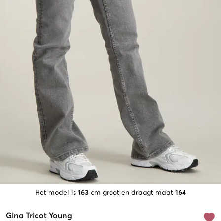
Het model is
163
cm groot en draagt maat
164
Gina Tricot Young