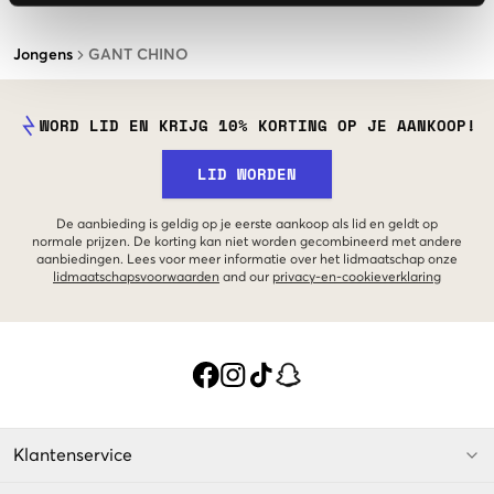
Jongens
GANT CHINO
WORD LID EN KRIJG 10% KORTING OP JE AANKOOP!
LID WORDEN
De aanbieding is geldig op je eerste aankoop als lid en geldt op
normale prijzen. De korting kan niet worden gecombineerd met andere
aanbiedingen. Lees voor meer informatie over het lidmaatschap onze
lidmaatschapsvoorwaarden
and our
privacy-en-cookieverklaring
Klantenservice