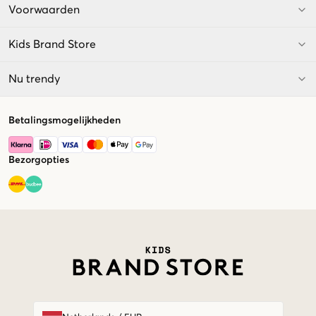
Voorwaarden
Kids Brand Store
Nu trendy
Betalingsmogelijkheden
Bezorgopties
Market switcher