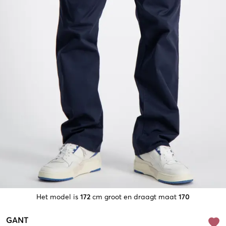
Het model is
172
cm groot en draagt maat
170
GANT