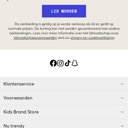
LID WORDEN
De aanbieding is geldig op je eerste aankoop als lid en geldt op
normale prijzen. De korting kan niet worden gecombineerd met andere
aanbiedingen. Lees voor meer informatie over het lidmaatschap onze
lidmaatschapsvoorwaarden
and our
privacy-en-cookieverklaring
Klantenservice
Voorwaarden
Kids Brand Store
Nu trendy