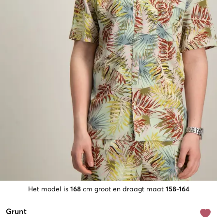
Het model is
168
cm groot en draagt maat
158-164
Grunt