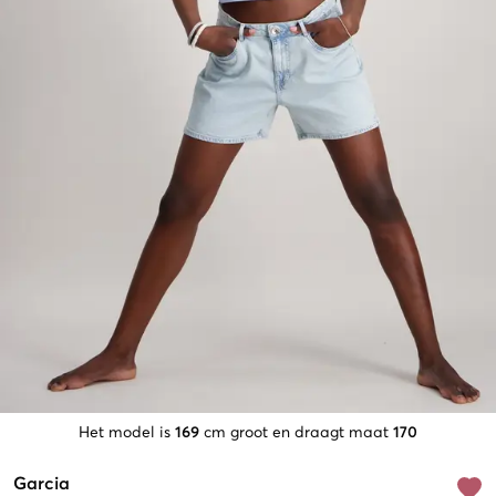
Het model is
169
cm groot en draagt maat
170
Garcia