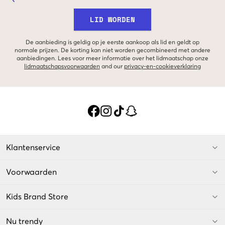
LID WORDEN
De aanbieding is geldig op je eerste aankoop als lid en geldt op
normale prijzen. De korting kan niet worden gecombineerd met andere
aanbiedingen. Lees voor meer informatie over het lidmaatschap onze
lidmaatschapsvoorwaarden
and our
privacy-en-cookieverklaring
Klantenservice
Voorwaarden
Kids Brand Store
Nu trendy