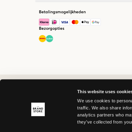
Betalingsmogelijkheden
Bezorgopties
This website uses cookie
We use cookies to personal
traffic. We also share info
analytics partners who may
they’ve collected from your