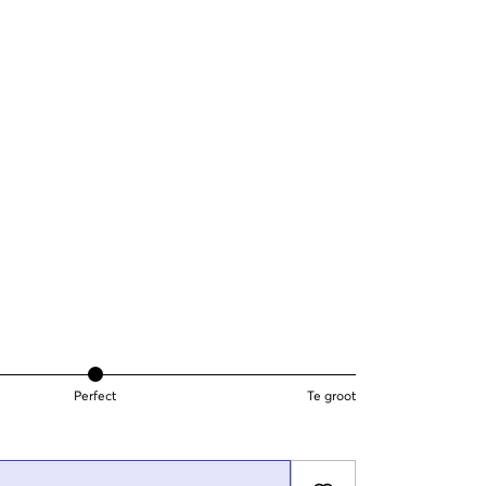
Perfect
Te groot