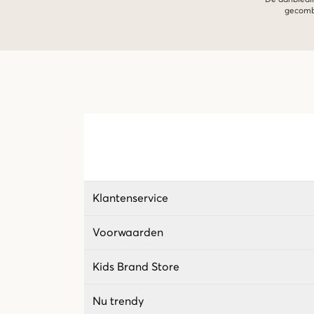
gecombi
Klantenservice
Voorwaarden
Kids Brand Store
Nu trendy