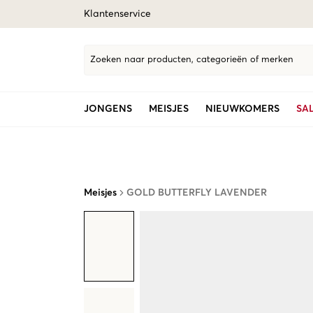
Klantenservice
Zoeken naar producten, categorieën of merken
JONGENS
MEISJES
NIEUWKOMERS
SA
Meisjes
GOLD BUTTERFLY LAVENDER