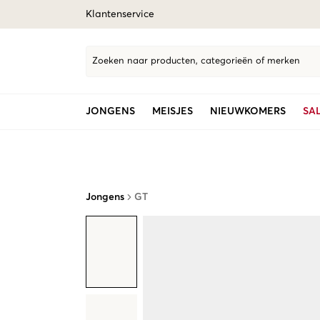
Klantenservice
Zoeken naar producten, categorieën of merken
JONGENS
MEISJES
NIEUWKOMERS
SA
Jongens
GT