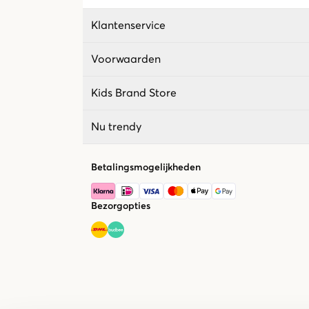
Klantenservice
Voorwaarden
Kids Brand Store
Nu trendy
Betalingsmogelijkheden
Bezorgopties