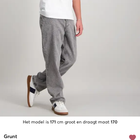
Het model is
171
cm groot en draagt maat
170
Grunt