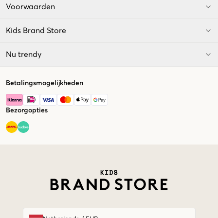
Voorwaarden
Kids Brand Store
Nu trendy
Betalingsmogelijkheden
Bezorgopties
Market switcher