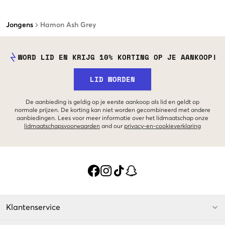
Jongens
Hamon Ash Grey
WORD LID EN KRIJG 10% KORTING OP JE AANKOOP!
LID WORDEN
De aanbieding is geldig op je eerste aankoop als lid en geldt op
normale prijzen. De korting kan niet worden gecombineerd met andere
aanbiedingen. Lees voor meer informatie over het lidmaatschap onze
lidmaatschapsvoorwaarden
and our
privacy-en-cookieverklaring
Klantenservice