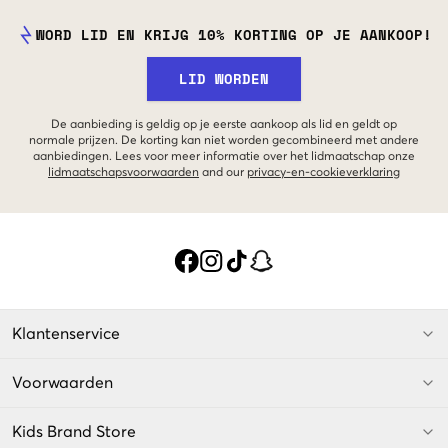
WORD LID EN KRIJG 10% KORTING OP JE AANKOOP!
LID WORDEN
De aanbieding is geldig op je eerste aankoop als lid en geldt op
normale prijzen. De korting kan niet worden gecombineerd met andere
aanbiedingen. Lees voor meer informatie over het lidmaatschap onze
lidmaatschapsvoorwaarden
and our
privacy-en-cookieverklaring
Klantenservice
Voorwaarden
Kids Brand Store