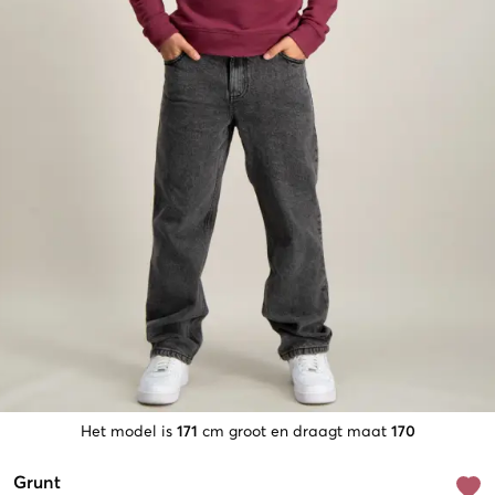
Het model is
171
cm groot en draagt maat
170
Grunt