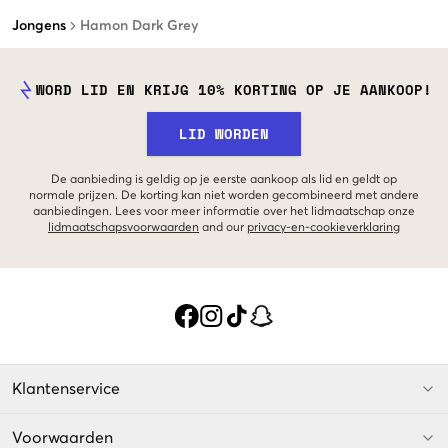
Jongens
Hamon Dark Grey
WORD LID EN KRIJG 10% KORTING OP JE AANKOOP!
LID WORDEN
De aanbieding is geldig op je eerste aankoop als lid en geldt op
normale prijzen. De korting kan niet worden gecombineerd met andere
aanbiedingen. Lees voor meer informatie over het lidmaatschap onze
lidmaatschapsvoorwaarden
and our
privacy-en-cookieverklaring
Klantenservice
Voorwaarden