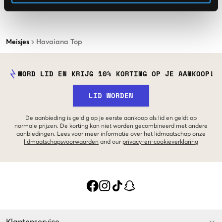
Meisjes
Havaiana Top
WORD LID EN KRIJG 10% KORTING OP JE AANKOOP!
LID WORDEN
De aanbieding is geldig op je eerste aankoop als lid en geldt op
normale prijzen. De korting kan niet worden gecombineerd met andere
aanbiedingen. Lees voor meer informatie over het lidmaatschap onze
lidmaatschapsvoorwaarden
and our
privacy-en-cookieverklaring