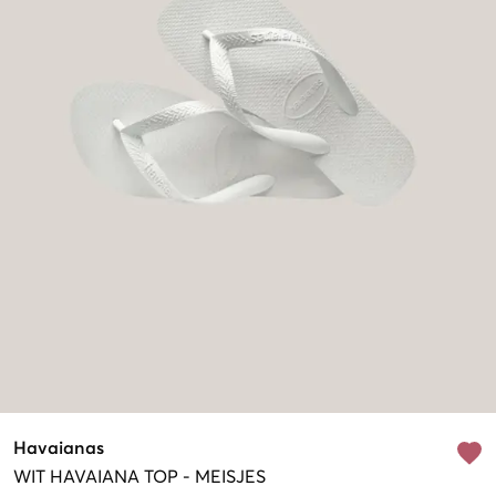
Havaianas
WIT
HAVAIANA TOP
-
MEISJES