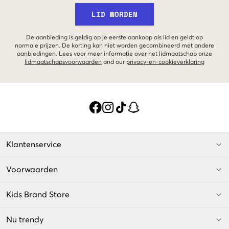
LID WORDEN
De aanbieding is geldig op je eerste aankoop als lid en geldt op
normale prijzen. De korting kan niet worden gecombineerd met andere
aanbiedingen. Lees voor meer informatie over het lidmaatschap onze
lidmaatschapsvoorwaarden
and our
privacy-en-cookieverklaring
Klantenservice
Voorwaarden
Kids Brand Store
Nu trendy