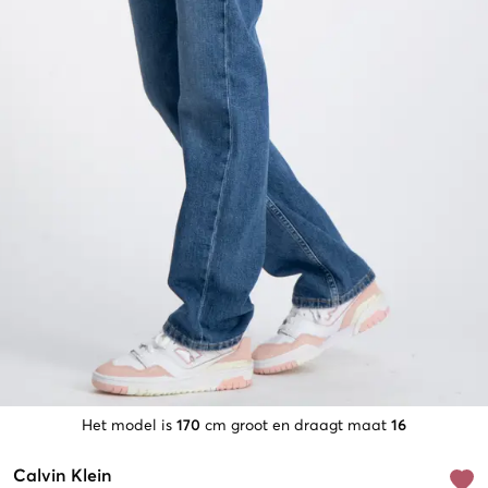
Het model is
170
cm groot en draagt maat
16
Calvin Klein