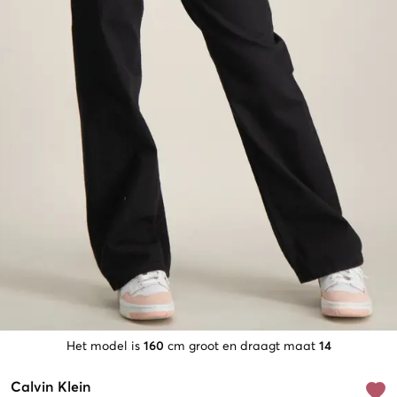
Het model is
160
cm groot en draagt maat
14
Calvin Klein