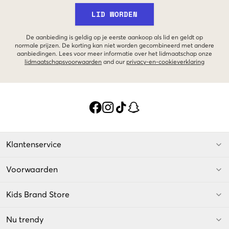
LID WORDEN
De aanbieding is geldig op je eerste aankoop als lid en geldt op
normale prijzen. De korting kan niet worden gecombineerd met andere
aanbiedingen. Lees voor meer informatie over het lidmaatschap onze
lidmaatschapsvoorwaarden
and our
privacy-en-cookieverklaring
Klantenservice
Voorwaarden
Kids Brand Store
Nu trendy